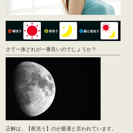
さて一体どれが一番良いのでしょうか？
正解は、【夜洗う】のが最適と言われています。