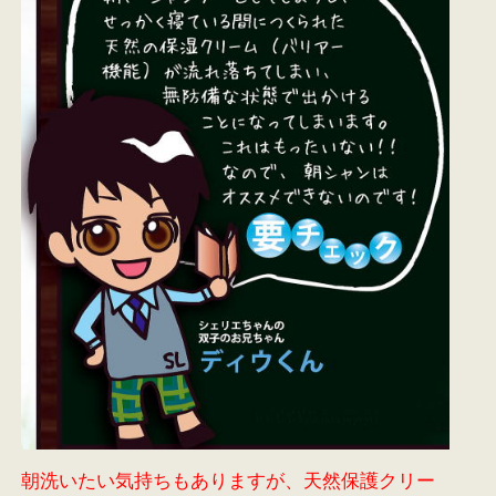
朝洗いたい気持ちもありますが、天然保護クリー