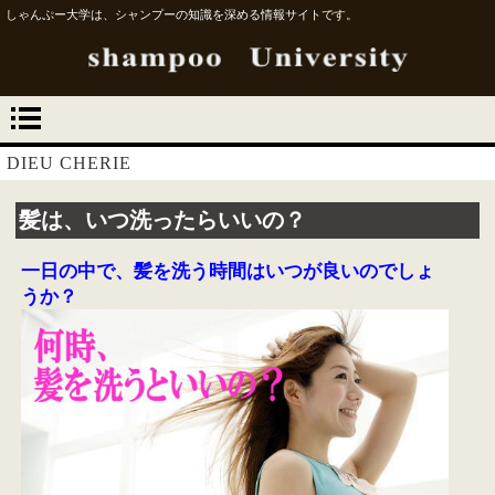
しゃんぷー大学は、シャンプーの知識を深める情報サイトです。
DIEU CHERIE
髪は、いつ洗ったらいいの？
一日の中で、髪を洗う時間はいつが良いのでしょ
うか？