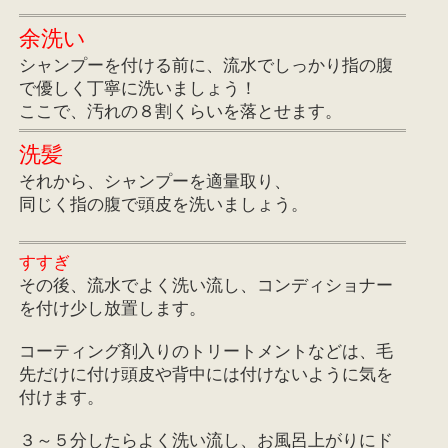
余洗い
シャンプーを付ける前に、流水でしっかり指の腹
で優しく丁寧に洗いましょう！
ここで、汚れの８割くらいを落とせます。
洗髪
それから、シャンプーを適量取り、
同じく指の腹で頭皮を洗いましょう。
すすぎ
その後、流水でよく洗い流し、コンディショナー
を付け少し放置します。
コーティング剤入りのトリートメントなどは、毛
先だけに付け頭皮や背中には付けないように気を
付けます。
３～５分したらよく洗い流し、お風呂上がりにド