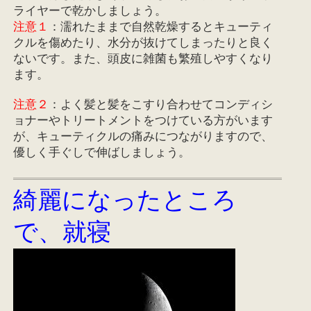
ライヤーで乾かしましょう。
注意１
：濡れたままで自然乾燥するとキューティ
クルを傷めたり、水分が抜けてしまったりと良く
ないです。また、頭皮に雑菌も繁殖しやすくなり
ます。
注意２
：よく髪と髪をこすり合わせてコンディシ
ョナーやトリートメントをつけている方がいます
が、キューティクルの痛みにつながりますので、
優しく手ぐしで伸ばしましょう。
綺麗になったところ
で、就寝