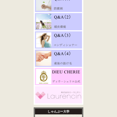
しゃんぷー大学