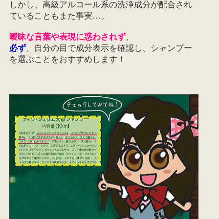
しかし、高級アルコール系の洗浄成分が配合され
ていることもまた事実…。
曖昧な言葉や表現に惑わされず
、
必ず
、自分の目で成分表示を確認し、シャンプー
を選ぶことをおすすめします！