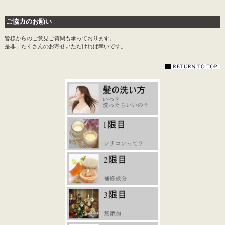
ご協力のお願い
皆様からのご意見ご質問も承っております。
是非、たくさんのお寄せいただければ幸いです。